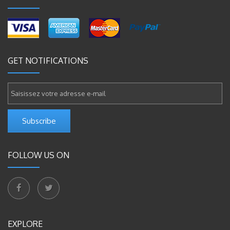
GET NOTIFICATIONS
Subscribe
FOLLOW US ON
EXPLORE